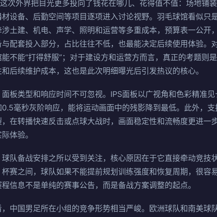
，这次外界把目光更多投向了钱花在哪儿、花得值不值：场地铺
器材设备、后勤空间等项目逐项进入讨论视野。羽毛球馆看似只
牵涉土建、机电、声学、照明和运营等多重成本，预算表一公开
备与配套投入部分，占比往往不低，也最能决定后续使用体验。
能不能“打得舒服”；对于建设方和运营方而言，真正的考题则
性和后续维护成本，这也是此次明细曝光后引发热议的核心。
面板类型和响应时间不可忽视。IPS面板以广视角和色彩精准
0.5毫秒灰阶响应，能将运动画面中的残影降到最低。此外，
裂，在转播快速反击或点球大战时，画面稳定性和流畅度更进一
实际体验。
，球队备战安排之所以受到关注，核心原因在于它直接牵动竞技
、杯赛之间，球队如果不能提前规划训练强度和恢复周期，很容
赛程信息不是单纯的赛事公告，而是备战方案调整的起点。
看，中国男足所在小组的竞争形势相当严峻。欧洲球队和南美球