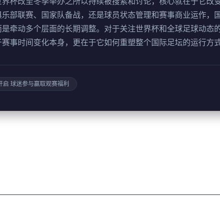
世界杯改至冬季举办之所以持续被搜索和讨论，核心就在于它改
俱乐部联赛、国家队备战，还是球员状态管理和赛事商业运作，
而是牵动多个层面的长期调整。对于关注世界杯和全球足球动态
于赛事时间变化本身，更在于它如何重塑整个国际足坛的运行方
开启 球迷参与赢取观赛福利