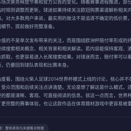
各场次票务释放节奏和官方公告的变化。随着赛事进程推进，部
临时规则调整而更新，球迷如果持续关注欧冠购票渠道解析相关
口。对大多数用户来说，最实用的做法不是追逐不确定的低价票
则细节，提前做好完整准备。
价值的不是单次发布带来的关注，而是围绕欧洲杯赔付率形成的
继续搜索相关概念、相关背景和相关解读。若内容能保持客观、
蛛抓取，也更容易进入长尾搜索结果。对球迷而言，赔付率可以
断，仍要回到球队表现和比赛本身。
度看，围绕火柴人足球2014世界杯模式上线的讨论，核心并不
、受众范围和后续关注点讲清楚。无论是想了解这是什么模式，
要的都是清晰、客观、可直接阅读的信息。就这一点而言，世界
了更完整的赛事体验，也让这款作品在体育题材游戏中更容易被
顾：整体表现与关键看点梳理