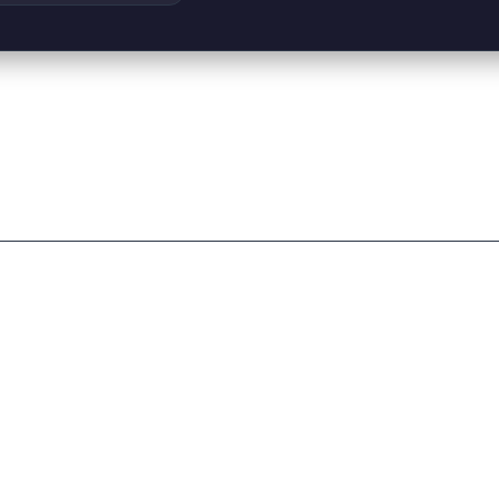
快速入口
服务支持
首页
账号安全
登录帮助中心
登录指南
赛事直播
常见问题
电竞竞猜
联系客服