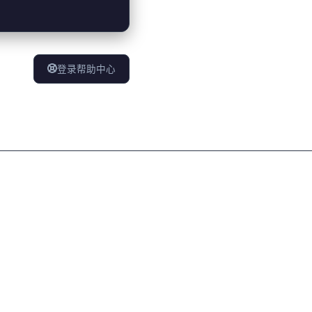
登录帮助中心
关注我们
微信公众号
官方微博
Telegram
邮件支持