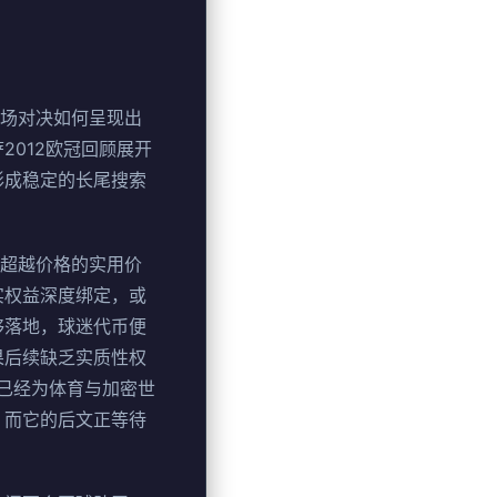
这场对决如何呈现出
012欧冠回顾展开
形成稳定的长尾搜索
供超越价格的实用价
实权益深度绑定，或
够落地，球迷代币便
果后续缺乏实质性权
杯已经为体育与加密世
，而它的后文正等待