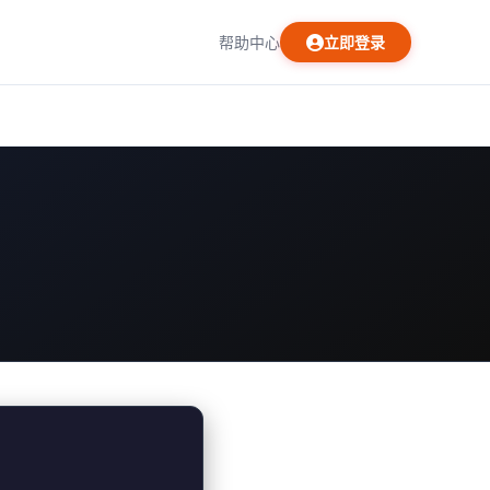
帮助中心
立即登录