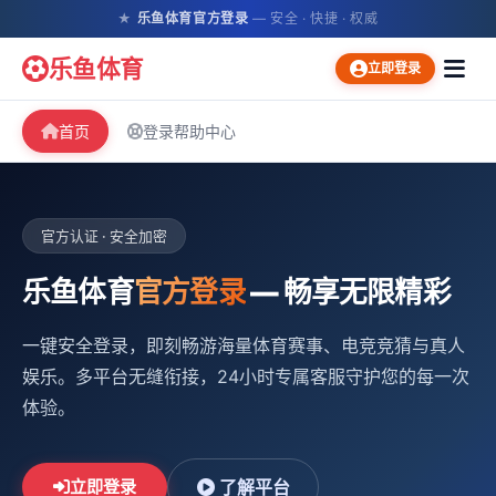
★
乐鱼体育官方登录
— 安全 · 快捷 · 权威
乐鱼体育
立即登录
首页
登录帮助中心
官方认证 · 安全加密
乐鱼体育
官方登录
— 畅享无限精彩
一键安全登录，即刻畅游海量体育赛事、电竞竞猜与真人
娱乐。多平台无缝衔接，24小时专属客服守护您的每一次
体验。
立即登录
了解平台